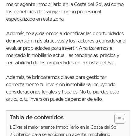
mejor agente inmobiliario en la Costa del Sol, así como
los beneficios de trabajar con un profesional
especializado en esta zona.
Además, te ayudaremos a identificar las oportunidades
de inversión más atractivas y los factores a considerar al
evaluar propiedades para invertir. Analizaremos el
mercado inmobiliario actual, las tendencias, precios y
rentabilidad de las propiedades en la Costa del Sol.
Además, te brindaremos claves para gestionar
correctamente tu inversión inmobiliaria, incluyendo
consideraciones legales y fiscales. No te pierdas este
artículo, tu inversión puede depender de ello.
Tabla de contenidos
Elige el mejor agente inmobiliario en la Costa del Sol
Criterios para seleccionar un agente inmobiliario