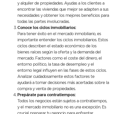
y alquiler de propiedades. Ayudas a los clientes a
encontrar las viviendas que mejor se adapten a sus
necesidades y obtener los mejores beneficios para
todas las partes involucradas.
Conoce los ciclos inmobiliarios:
Para tener éxito en el mercado inmobiliario, es
importante entender los ciclos inmobiliarios. Estos
ciclos describen el estado económico de los
bienes raíces según la oferta y la demanda del
mercado. Factores como el coste del dinero, el
entorno político, la tasa de desempleo y el
entorno legal influyen en las fases de estos ciclos.
Analizar cuidadosamente estos factores te
ayudará a tomar decisiones más acertadas sobre la
compra y venta de propiedades.
Prepárate para contratiempos:
Todos los negocios están sujetos a contratiempos,
y el mercado inmobiliario no es una excepción. Es
crucial preparar tu negocio para enfrentar