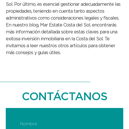
Sol. Por último, es esencial gestionar adecuadamente las
propiedades, teniendo en cuenta tanto aspectos
administrativos como consideraciones legales y fiscales.
En nuestro blog, Mar Estate Costa del Sol, encontrarás
más información detallada sobre estas claves para una
exitosa inversión inmobiliaria en la Costa del Sol. Te
invitamos a leer nuestros otros artículos para obtener
más consejos y guías útiles.
CONTÁCTANOS