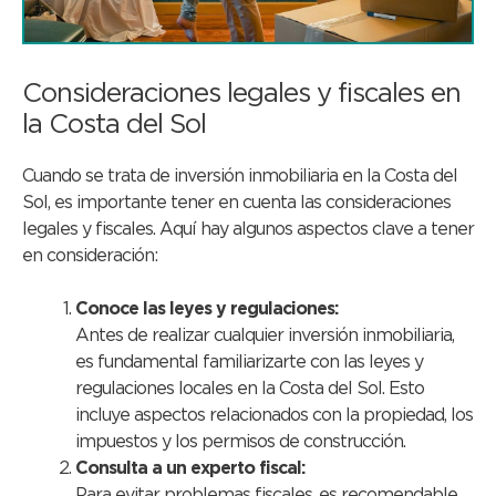
Consideraciones legales y fiscales en
la Costa del Sol
Cuando se trata de inversión inmobiliaria en la Costa del
Sol, es importante tener en cuenta las consideraciones
legales y fiscales. Aquí hay algunos aspectos clave a tener
en consideración:
Conoce las leyes y regulaciones:
Antes de realizar cualquier inversión inmobiliaria,
es fundamental familiarizarte con las leyes y
regulaciones locales en la Costa del Sol. Esto
incluye aspectos relacionados con la propiedad, los
impuestos y los permisos de construcción.
Consulta a un experto fiscal:
Para evitar problemas fiscales, es recomendable