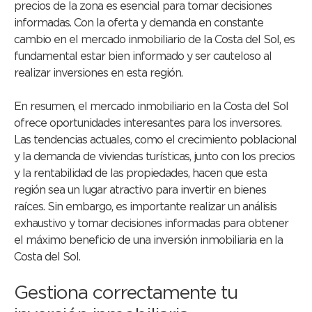
precios de la zona es esencial para tomar decisiones
informadas. Con la oferta y demanda en constante
cambio en el mercado inmobiliario de la Costa del Sol, es
fundamental estar bien informado y ser cauteloso al
realizar inversiones en esta región.
En resumen, el mercado inmobiliario en la Costa del Sol
ofrece oportunidades interesantes para los inversores.
Las tendencias actuales, como el crecimiento poblacional
y la demanda de viviendas turísticas, junto con los precios
y la rentabilidad de las propiedades, hacen que esta
región sea un lugar atractivo para invertir en bienes
raíces. Sin embargo, es importante realizar un análisis
exhaustivo y tomar decisiones informadas para obtener
el máximo beneficio de una inversión inmobiliaria en la
Costa del Sol.
Gestiona correctamente tu