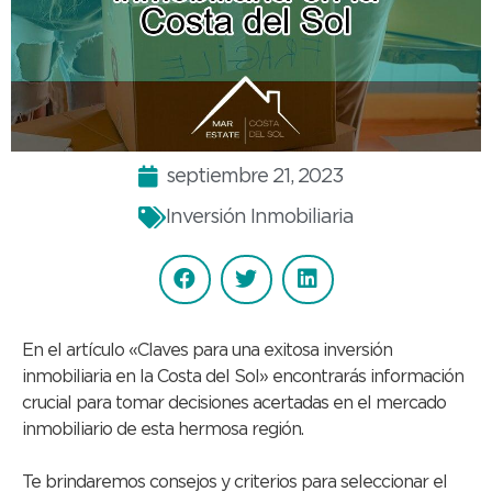
septiembre 21, 2023
Inversión Inmobiliaria
En el artículo «Claves para una exitosa inversión
inmobiliaria en la Costa del Sol» encontrarás información
crucial para tomar decisiones acertadas en el mercado
inmobiliario de esta hermosa región.
Te brindaremos consejos y criterios para seleccionar el