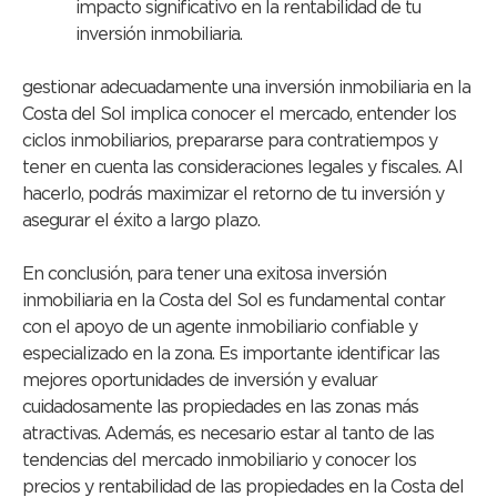
impacto significativo en la rentabilidad de tu
inversión inmobiliaria.
gestionar adecuadamente una inversión inmobiliaria en la
Costa del Sol implica conocer el mercado, entender los
ciclos inmobiliarios, prepararse para contratiempos y
tener en cuenta las consideraciones legales y fiscales. Al
hacerlo, podrás maximizar el retorno de tu inversión y
asegurar el éxito a largo plazo.
En conclusión, para tener una exitosa inversión
inmobiliaria en la Costa del Sol es fundamental contar
con el apoyo de un agente inmobiliario confiable y
especializado en la zona. Es importante identificar las
mejores oportunidades de inversión y evaluar
cuidadosamente las propiedades en las zonas más
atractivas. Además, es necesario estar al tanto de las
tendencias del mercado inmobiliario y conocer los
precios y rentabilidad de las propiedades en la Costa del