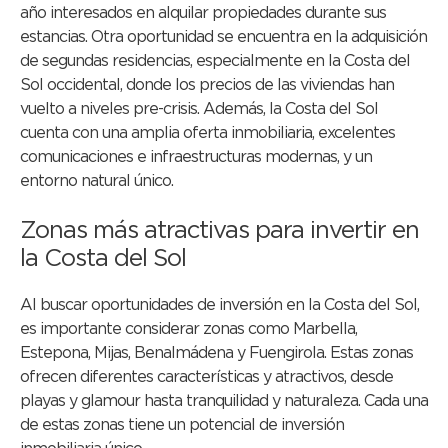
año interesados en alquilar propiedades durante sus
estancias. Otra oportunidad se encuentra en la adquisición
de segundas residencias, especialmente en la Costa del
Sol occidental, donde los precios de las viviendas han
vuelto a niveles pre-crisis. Además, la Costa del Sol
cuenta con una amplia oferta inmobiliaria, excelentes
comunicaciones e infraestructuras modernas, y un
entorno natural único.
Zonas más atractivas para invertir en
la Costa del Sol
Al buscar oportunidades de inversión en la Costa del Sol,
es importante considerar zonas como Marbella,
Estepona, Mijas, Benalmádena y Fuengirola. Estas zonas
ofrecen diferentes características y atractivos, desde
playas y glamour hasta tranquilidad y naturaleza. Cada una
de estas zonas tiene un potencial de inversión