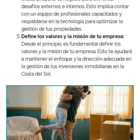
desafíos externos e internos. Esto implica contar
con un equipo de profesionales capacitados y
respaldarse en la tecnología para optimizar la
gestión de tus propiedades.
Define los valores y la misión de tu empresa:
Desde el principio, es fundamental definir los
valores y la misión de tu empresa. Esto te ayudará
a mantener el enfoque y la dirección adecuada en
la gestión de tus inversiones inmobiliarias en la
Costa del Sol.