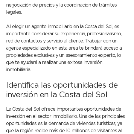
negociación de precios y la coordinación de trámites
legales.
Al elegir un agente inmobiliario en la Costa del Sol, es
importante considerar su experiencia, profesionalismo,
red de contactos y servicio al cliente. Trabajar con un
agente especializado en esta área te brindará acceso a
propiedades exclusivas y un asesoramiento experto, lo
que te ayudará a realizar una exitosa inversión
inmobiliaria.
Identifica las oportunidades de
inversión en la Costa del Sol
La Costa del Sol ofrece importantes oportunidades de
inversión en el sector inmobiliario. Una de las principales
oportunidades es la demanda de viviendas turísticas, ya
que la región recibe más de 10 millones de visitantes al