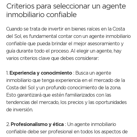
Criterios para seleccionar un agente
inmobiliario confiable
Cuando se trata de invertir en bienes raíces en la Costa
del Sol, es fundamental contar con un agente inmobiliario
confiable que pueda brindar el mejor asesoramiento y
guía durante todo el proceso. Al elegir un agente, hay
varios criterios clave que debes considerar:
1.
Experiencia y conocimiento
: Busca un agente
inmobiliario que tenga experiencia en el mercado de la
Costa del Sol y un profundo conocimiento de la zona.
Esto garantizará que estén familiarizados con las
tendencias del mercado, los precios y las oportunidades
de inversión.
2.
Profesionalismo y ética
: Un agente inmobiliario
confiable debe ser profesional en todos los aspectos de