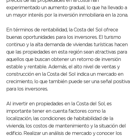
precios de las propiedades en la costa han
experimentado un aumento gradual, lo que ha llevado a
un mayor interés por la inversión inmobiliaria en la zona.
En términos de rentabilidad, la Costa del Sol ofrece
buenas oportunidades para los inversores. El turismo
continuo y la alta demanda de viviendas turísticas hacen
que las propiedades en esta región sean atractivas para
aquellos que buscan obtener un retorno de inversión
estable y rentable. Además, el alto nivel de ventas y
construcción en la Costa del Sol indica un mercado en
crecimiento, lo que también puede ser una señal positiva
para los inversores.
Al invertir en propiedades en la Costa del Sol, es
importante tener en cuenta factores como la
localización, las condiciones de habitabilidad de la
vivienda, los costos de mantenimiento y la situación del
edificio. Realizar un análisis de mercado y conocer los