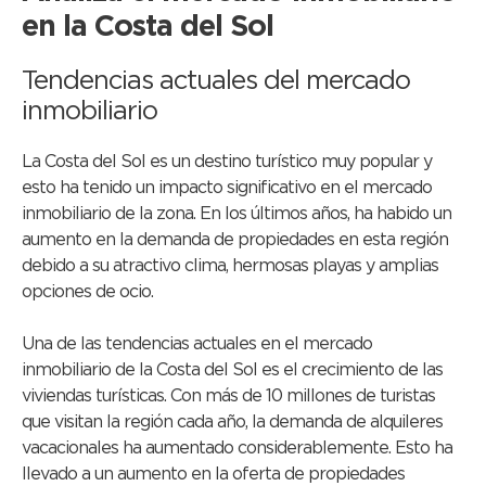
en la Costa del Sol
Tendencias actuales del mercado
inmobiliario
La Costa del Sol es un destino turístico muy popular y
esto ha tenido un impacto significativo en el mercado
inmobiliario de la zona. En los últimos años, ha habido un
aumento en la demanda de propiedades en esta región
debido a su atractivo clima, hermosas playas y amplias
opciones de ocio.
Una de las tendencias actuales en el mercado
inmobiliario de la Costa del Sol es el crecimiento de las
viviendas turísticas. Con más de 10 millones de turistas
que visitan la región cada año, la demanda de alquileres
vacacionales ha aumentado considerablemente. Esto ha
llevado a un aumento en la oferta de propiedades