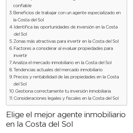
confiable
Beneficios de trabajar con un agente especializado en
la Costa del Sol
Identifica las oportunidades de inversión en la Costa
del Sol
Zonas más atractivas para invertir en la Costa del Sol
Factores a considerar al evaluar propiedades para
invertir
Analiza el mercado inmobiliario en la Costa del Sol
Tendencias actuales del mercado inmobiliario
Precios y rentabilidad de las propiedades en la Costa
del Sol
Gestiona correctamente tu inversión inmobiliaria
Consideraciones legales y fiscales en la Costa del Sol
Elige el mejor agente inmobiliario
en la Costa del Sol