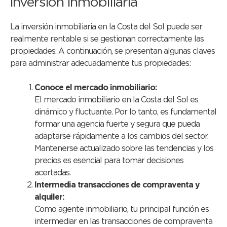
inversión inmobiliaria
La inversión inmobiliaria en la Costa del Sol puede ser
realmente rentable si se gestionan correctamente las
propiedades. A continuación, se presentan algunas claves
para administrar adecuadamente tus propiedades:
Conoce el mercado inmobiliario:
El mercado inmobiliario en la Costa del Sol es
dinámico y fluctuante. Por lo tanto, es fundamental
formar una agencia fuerte y segura que pueda
adaptarse rápidamente a los cambios del sector.
Mantenerse actualizado sobre las tendencias y los
precios es esencial para tomar decisiones
acertadas.
Intermedia transacciones de compraventa y
alquiler:
Como agente inmobiliario, tu principal función es
intermediar en las transacciones de compraventa