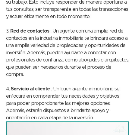
su trabajo. Esto incluye responder de manera oportuna a
tus consultas, ser transparente en todas las transacciones
y actuar éticamente en todo momento.
3.
Red de contactos
: Un agente con una amplia red de
contactos en la industria inmobiliaria te brindará acceso a
una amplia variedad de propiedades y oportunidades de
inversión. Además, pueden ayudarte a conectar con
profesionales de confianza, como abogados o arquitectos,
que pueden ser necesarios durante el proceso de
compra.
4.
Servicio al cliente
: Un buen agente inmobiliario se
enfocará en comprender tus necesidades y objetivos
para poder proporcionarte las mejores opciones.
Además, estarán dispuestos a brindarte apoyo y
orientación en cada etapa de la inversión.