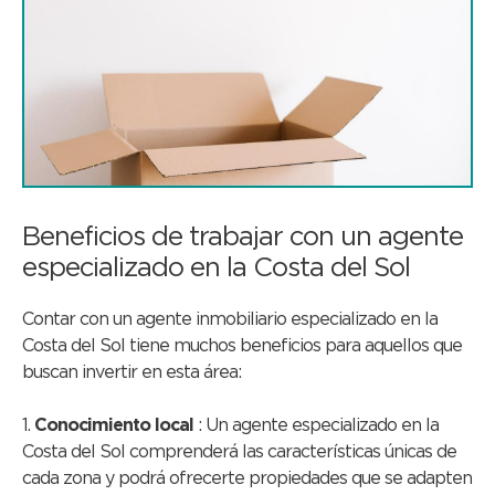
Beneficios de trabajar con un agente
especializado en la Costa del Sol
Contar con un agente inmobiliario especializado en la
Costa del Sol tiene muchos beneficios para aquellos que
buscan invertir en esta área:
1.
Conocimiento local
: Un agente especializado en la
Costa del Sol comprenderá las características únicas de
cada zona y podrá ofrecerte propiedades que se adapten