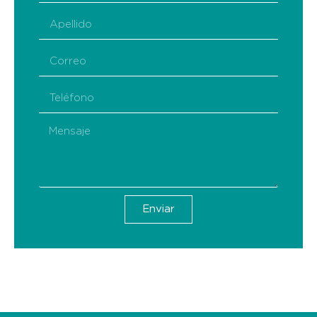
Enviar