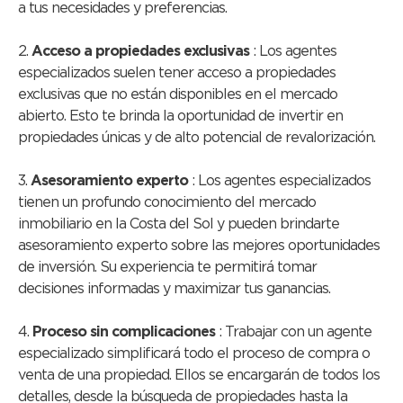
a tus necesidades y preferencias.
2.
Acceso a propiedades exclusivas
: Los agentes
especializados suelen tener acceso a propiedades
exclusivas que no están disponibles en el mercado
abierto. Esto te brinda la oportunidad de invertir en
propiedades únicas y de alto potencial de revalorización.
3.
Asesoramiento experto
: Los agentes especializados
tienen un profundo conocimiento del mercado
inmobiliario en la Costa del Sol y pueden brindarte
asesoramiento experto sobre las mejores oportunidades
de inversión. Su experiencia te permitirá tomar
decisiones informadas y maximizar tus ganancias.
4.
Proceso sin complicaciones
: Trabajar con un agente
especializado simplificará todo el proceso de compra o
venta de una propiedad. Ellos se encargarán de todos los
detalles, desde la búsqueda de propiedades hasta la