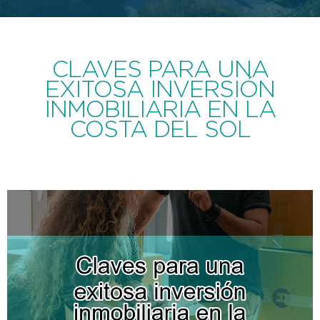
CLAVES PARA UNA
EXITOSA INVERSIÓN
INMOBILIARIA EN LA
COSTA DEL SOL