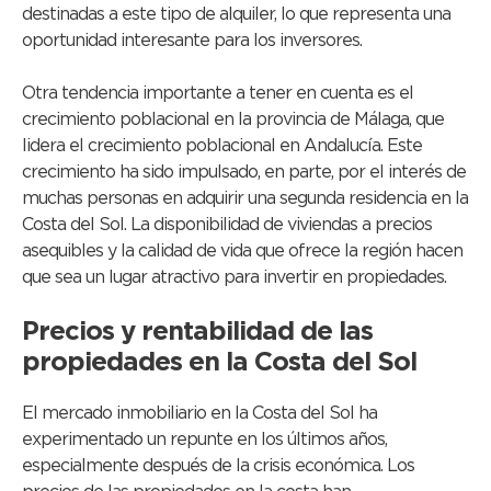
destinadas a este tipo de alquiler, lo que representa una
oportunidad interesante para los inversores.
Otra tendencia importante a tener en cuenta es el
crecimiento poblacional en la provincia de Málaga, que
lidera el crecimiento poblacional en Andalucía. Este
crecimiento ha sido impulsado, en parte, por el interés de
muchas personas en adquirir una segunda residencia en la
Costa del Sol. La disponibilidad de viviendas a precios
asequibles y la calidad de vida que ofrece la región hacen
que sea un lugar atractivo para invertir en propiedades.
Precios y rentabilidad de las
propiedades en la Costa del Sol
El mercado inmobiliario en la Costa del Sol ha
experimentado un repunte en los últimos años,
especialmente después de la crisis económica. Los