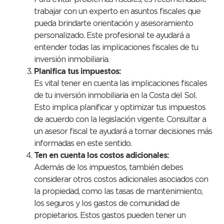
trabajar con un experto en asuntos fiscales que
pueda brindarte orientación y asesoramiento
personalizado. Este profesional te ayudará a
entender todas las implicaciones fiscales de tu
inversión inmobiliaria.
Planifica tus impuestos:
Es vital tener en cuenta las implicaciones fiscales
de tu inversión inmobiliaria en la Costa del Sol.
Esto implica planificar y optimizar tus impuestos
de acuerdo con la legislación vigente. Consultar a
un asesor fiscal te ayudará a tomar decisiones más
informadas en este sentido.
Ten en cuenta los costos adicionales:
Además de los impuestos, también debes
considerar otros costos adicionales asociados con
la propiedad, como las tasas de mantenimiento,
los seguros y los gastos de comunidad de
propietarios. Estos gastos pueden tener un