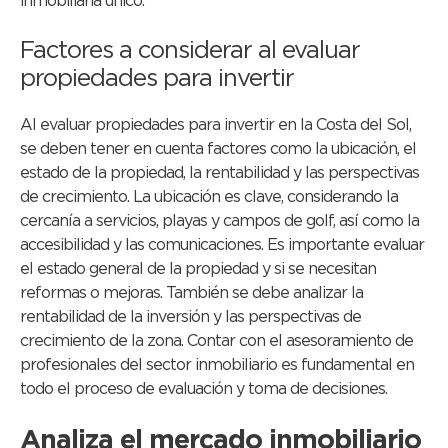
inmobiliaria único.
Factores a considerar al evaluar
propiedades para invertir
Al evaluar propiedades para invertir en la Costa del Sol,
se deben tener en cuenta factores como la ubicación, el
estado de la propiedad, la rentabilidad y las perspectivas
de crecimiento. La ubicación es clave, considerando la
cercanía a servicios, playas y campos de golf, así como la
accesibilidad y las comunicaciones. Es importante evaluar
el estado general de la propiedad y si se necesitan
reformas o mejoras. También se debe analizar la
rentabilidad de la inversión y las perspectivas de
crecimiento de la zona. Contar con el asesoramiento de
profesionales del sector inmobiliario es fundamental en
todo el proceso de evaluación y toma de decisiones.
Analiza el mercado inmobiliario