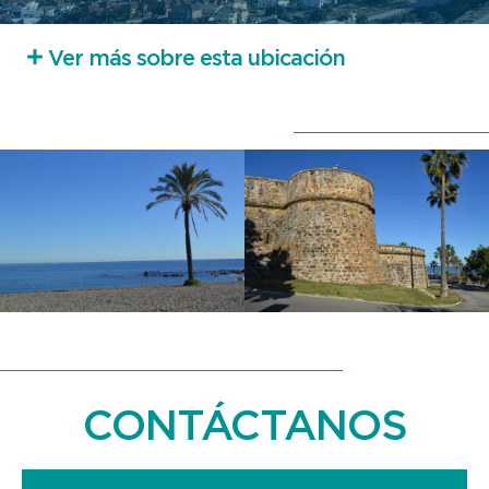
Ver más sobre esta ubicación
CONTÁCTANOS