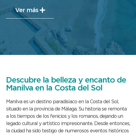
Ver más
Descubre la belleza y encanto de
Manilva en la Costa del Sol
Manilva es un destino paradisíaco en la Costa del Sol,
situado en la provincia de Málaga. Su historia se remonta
a los tiempos de los fenicios y los romanos, dejando un
legado cultural y artístico impresionante. Desde entonces,
la ciudad ha sido testigo de numerosos eventos históricos