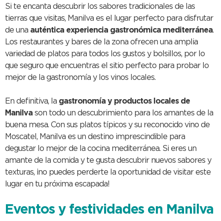
Si te encanta descubrir los sabores tradicionales de las
tierras que visitas, Manilva es el lugar perfecto para disfrutar
de una
auténtica experiencia gastronómica mediterránea
.
Los restaurantes y bares de la zona ofrecen una amplia
variedad de platos para todos los gustos y bolsillos, por lo
que seguro que encuentras el sitio perfecto para probar lo
mejor de la gastronomía y los vinos locales.
En definitiva, la
gastronomía y productos locales de
Manilva
son todo un descubrimiento para los amantes de la
buena mesa. Con sus platos típicos y su reconocido vino de
Moscatel, Manilva es un destino imprescindible para
degustar lo mejor de la cocina mediterránea. Si eres un
amante de la comida y te gusta descubrir nuevos sabores y
texturas, ¡no puedes perderte la oportunidad de visitar este
lugar en tu próxima escapada!
Eventos y festividades en Manilva