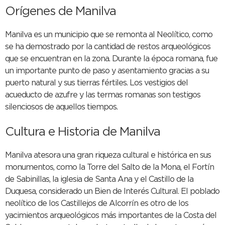
Orígenes de Manilva
Manilva es un municipio que se remonta al Neolítico, como
se ha demostrado por la cantidad de restos arqueológicos
que se encuentran en la zona. Durante la época romana, fue
un importante punto de paso y asentamiento gracias a su
puerto natural y sus tierras fértiles. Los vestigios del
acueducto de azufre y las termas romanas son testigos
silenciosos de aquellos tiempos.
Cultura e Historia de Manilva
Manilva atesora una gran riqueza cultural e histórica en sus
monumentos, como la Torre del Salto de la Mona, el Fortín
de Sabinillas, la iglesia de Santa Ana y el Castillo de la
Duquesa, considerado un Bien de Interés Cultural. El poblado
neolítico de los Castillejos de Alcorrín es otro de los
yacimientos arqueológicos más importantes de la Costa del