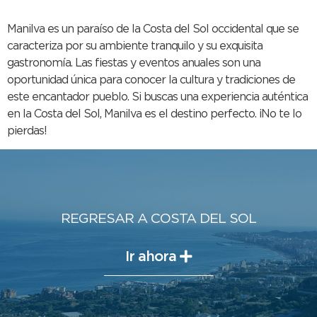
Manilva es un paraíso de la Costa del Sol occidental que se
caracteriza por su ambiente tranquilo y su exquisita
gastronomía. Las fiestas y eventos anuales son una
oportunidad única para conocer la cultura y tradiciones de
este encantador pueblo. Si buscas una experiencia auténtica
en la Costa del Sol, Manilva es el destino perfecto. ¡No te lo
pierdas!
REGRESAR A COSTA DEL SOL
Ir ahora