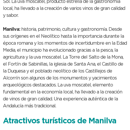
Sol. La uva moscatel, producto estrella de la gastronomía
local, ha llevado a la creación de varios vinos de gran calidad
y sabor.
Manilva:
historia, patrimonio, cultura y gastronomía. Desde
sus orígenes en el Neolítico hasta la importancia durante la
época romana y los momentos de incertidumbre en la Edad
Media, el municipio ha evolucionado gracias a la pesca, la
agricultura y la uva moscatel. La Torre del Salto de la Mona,
el Fortín de Sabinillas, la iglesia de Santa Ana, el Castillo de
la Duquesa y el poblado neolítico de los Castillejos de
Alcorrín son algunos de los monumentos y yacimientos
arqueológicos destacados. La uva moscatel, elemento
fundamental en la economía local, ha llevado a la creación
de vinos de gran calidad. Una experiencia auténtica de la
Andalucía más tradicional.
Atractivos turísticos de Manilva