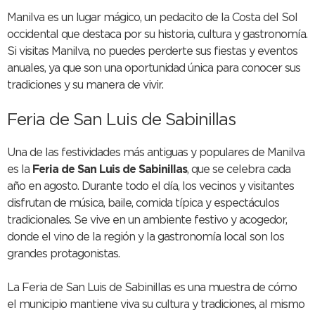
Manilva es un lugar mágico, un pedacito de la Costa del Sol
occidental que destaca por su historia, cultura y gastronomía.
Si visitas Manilva, no puedes perderte sus fiestas y eventos
anuales, ya que son una oportunidad única para conocer sus
tradiciones y su manera de vivir.
Feria de San Luis de Sabinillas
Una de las festividades más antiguas y populares de Manilva
es la
Feria de San Luis de Sabinillas
, que se celebra cada
año en agosto. Durante todo el día, los vecinos y visitantes
disfrutan de música, baile, comida típica y espectáculos
tradicionales. Se vive en un ambiente festivo y acogedor,
donde el vino de la región y la gastronomía local son los
grandes protagonistas.
La Feria de San Luis de Sabinillas es una muestra de cómo
el municipio mantiene viva su cultura y tradiciones, al mismo