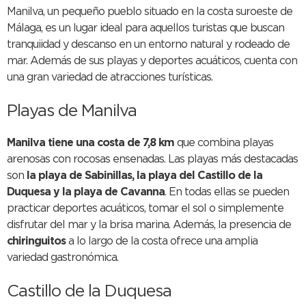
Manilva, un pequeño pueblo situado en la costa suroeste de
Málaga, es un lugar ideal para aquellos turistas que buscan
tranquiidad y descanso en un entorno natural y rodeado de
mar. Además de sus playas y deportes acuáticos, cuenta con
una gran variedad de atracciones turísticas.
Playas de Manilva
Manilva tiene una costa de 7,8 km
que combina playas
arenosas con rocosas ensenadas. Las playas más destacadas
son
la playa de Sabinillas, la playa del Castillo de la
Duquesa y la playa de Cavanna
. En todas ellas se pueden
practicar deportes acuáticos, tomar el sol o simplemente
disfrutar del mar y la brisa marina. Además, la presencia de
chiringuitos
a lo largo de la costa ofrece una amplia
variedad gastronómica.
Castillo de la Duquesa