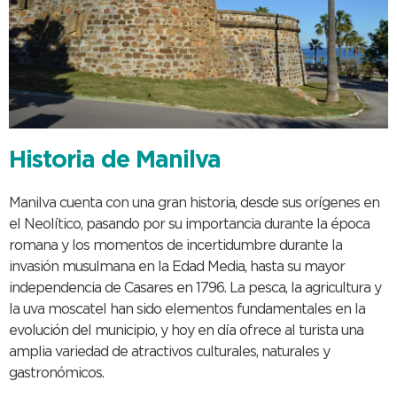
Historia de Manilva
Manilva cuenta con una gran historia, desde sus orígenes en
el Neolítico, pasando por su importancia durante la época
romana y los momentos de incertidumbre durante la
invasión musulmana en la Edad Media, hasta su mayor
independencia de Casares en 1796. La pesca, la agricultura y
la uva moscatel han sido elementos fundamentales en la
evolución del municipio, y hoy en día ofrece al turista una
amplia variedad de atractivos culturales, naturales y
gastronómicos.