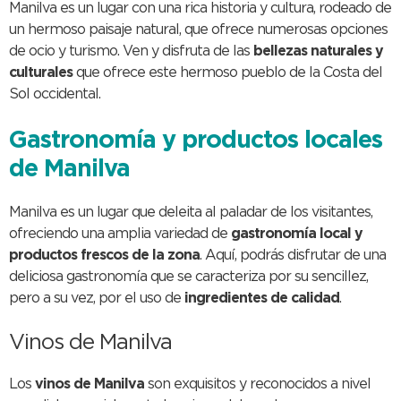
Manilva es un lugar con una rica historia y cultura, rodeado de
un hermoso paisaje natural, que ofrece numerosas opciones
de ocio y turismo. Ven y disfruta de las
bellezas naturales y
culturales
que ofrece este hermoso pueblo de la Costa del
Sol occidental.
Gastronomía y productos locales
de Manilva
Manilva es un lugar que deleita al paladar de los visitantes,
ofreciendo una amplia variedad de
gastronomía local y
productos frescos de la zona
. Aquí, podrás disfrutar de una
deliciosa gastronomía que se caracteriza por su sencillez,
pero a su vez, por el uso de
ingredientes de calidad
.
Vinos de Manilva
Los
vinos de Manilva
son exquisitos y reconocidos a nivel