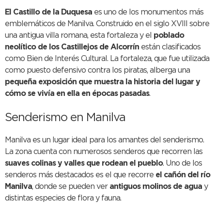
El Castillo de la Duquesa
es uno de los monumentos más
emblemáticos de Manilva. Construido en el siglo XVIII sobre
una antigua villa romana, esta fortaleza y el
poblado
neolítico de los Castillejos de Alcorrín
están clasificados
como Bien de Interés Cultural. La fortaleza, que fue utilizada
como puesto defensivo contra los piratas, alberga una
pequeña exposición que muestra la historia del lugar y
cómo se vivía en ella en épocas pasadas
.
Senderismo en Manilva
Manilva es un lugar ideal para los amantes del senderismo.
La zona cuenta con numerosos senderos que recorren las
suaves colinas y valles que rodean el pueblo
. Uno de los
senderos más destacados es el que recorre
el cañón del río
Manilva
, donde se pueden ver
antiguos molinos de agua
y
distintas especies de flora y fauna.