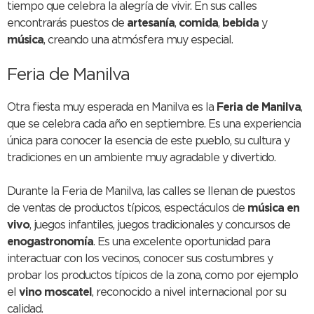
tiempo que celebra la alegría de vivir. En sus calles
encontrarás puestos de
artesanía
,
comida
,
bebida
y
música
, creando una atmósfera muy especial.
Feria de Manilva
Otra fiesta muy esperada en Manilva es la
Feria de Manilva
,
que se celebra cada año en septiembre. Es una experiencia
única para conocer la esencia de este pueblo, su cultura y
tradiciones en un ambiente muy agradable y divertido.
Durante la Feria de Manilva, las calles se llenan de puestos
de ventas de productos típicos, espectáculos de
música en
vivo
, juegos infantiles, juegos tradicionales y concursos de
enogastronomía
. Es una excelente oportunidad para
interactuar con los vecinos, conocer sus costumbres y
probar los productos típicos de la zona, como por ejemplo
el
vino moscatel
, reconocido a nivel internacional por su
calidad.