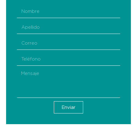
Enviar