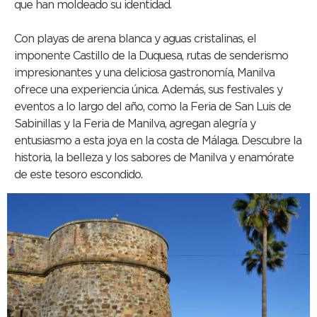
que han moldeado su identidad.
Con playas de arena blanca y aguas cristalinas, el
imponente Castillo de la Duquesa, rutas de senderismo
impresionantes y una deliciosa gastronomía, Manilva
ofrece una experiencia única. Además, sus festivales y
eventos a lo largo del año, como la Feria de San Luis de
Sabinillas y la Feria de Manilva, agregan alegría y
entusiasmo a esta joya en la costa de Málaga. Descubre la
historia, la belleza y los sabores de Manilva y enamórate
de este tesoro escondido.