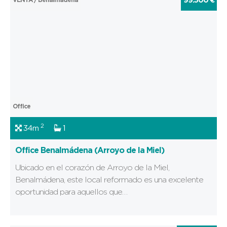
99.500 €
Office
2
34m
1
Office Benalmádena (Arroyo de la Miel)
Ubicado en el corazón de Arroyo de la Miel,
Benalmádena, este local reformado es una excelente
oportunidad para aquellos que…