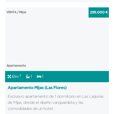
VENTA / Mijas
295.000 €
Apartamento
2
61m
1
1
Apartamento Mijas (Las Flores)
Exclusivo apartamento de 1 dormitorio en Las Lagunas
de Mijas, donde el diseño vanguardista y las
comodidades de un hotel…