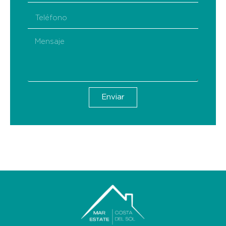
Enviar