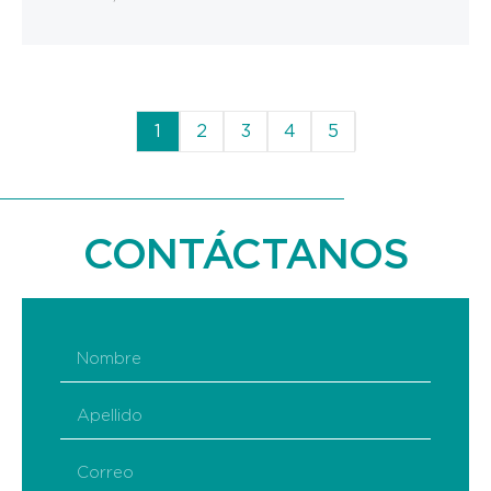
1
2
3
4
5
CONTÁCTANOS