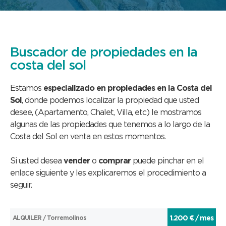
Buscador de propiedades en la
costa del sol
Estamos
especializado en propiedades en la Costa del
Sol
, donde podemos localizar la propiedad que usted
desee, (Apartamento, Chalet, Villa, etc) le mostramos
algunas de las propiedades que tenemos a lo largo de la
Costa del Sol en venta en estos momentos.
Si usted desea
vender
o
comprar
puede pinchar en el
enlace siguiente y les explicaremos el procedimiento a
seguir.
ALQUILER / Torremolinos
1.200 € / mes