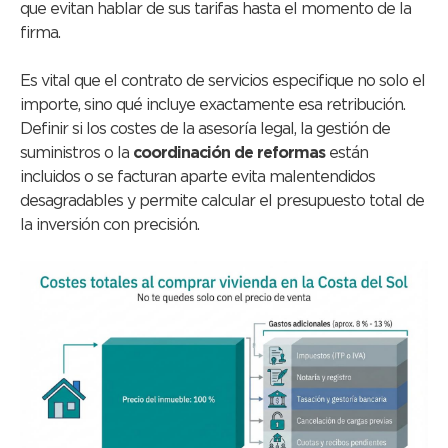
que evitan hablar de sus tarifas hasta el momento de la
firma.
Es vital que el contrato de servicios especifique no solo el
importe, sino qué incluye exactamente esa retribución.
Definir si los costes de la asesoría legal, la gestión de
suministros o la
coordinación de reformas
están
incluidos o se facturan aparte evita malentendidos
desagradables y permite calcular el presupuesto total de
la inversión con precisión.