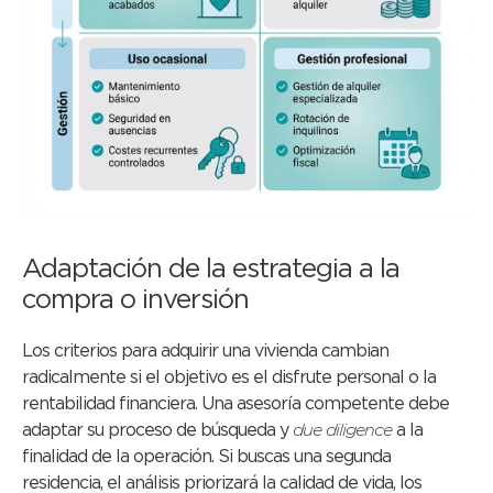
Adaptación de la estrategia a la
compra o inversión
Los criterios para adquirir una vivienda cambian
radicalmente si el objetivo es el disfrute personal o la
rentabilidad financiera. Una asesoría competente debe
adaptar su proceso de búsqueda y
due diligence
a la
finalidad de la operación. Si buscas una segunda
residencia, el análisis priorizará la calidad de vida, los