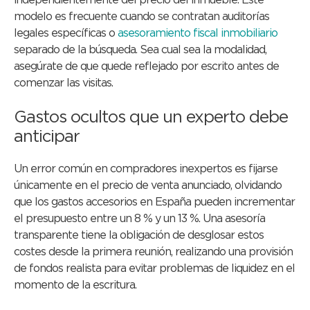
independientemente del precio del inmueble. Este
modelo es frecuente cuando se contratan auditorías
legales específicas o
asesoramiento fiscal inmobiliario
separado de la búsqueda. Sea cual sea la modalidad,
asegúrate de que quede reflejado por escrito antes de
comenzar las visitas.
Gastos ocultos que un experto debe
anticipar
Un error común en compradores inexpertos es fijarse
únicamente en el precio de venta anunciado, olvidando
que los gastos accesorios en España pueden incrementar
el presupuesto entre un 8 % y un 13 %. Una asesoría
transparente tiene la obligación de desglosar estos
costes desde la primera reunión, realizando una provisión
de fondos realista para evitar problemas de liquidez en el
momento de la escritura.