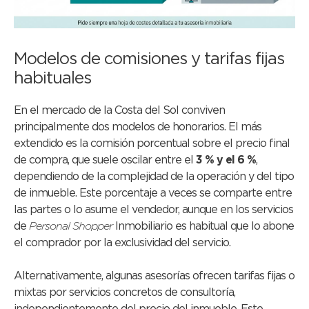
Modelos de comisiones y tarifas fijas
habituales
En el mercado de la Costa del Sol conviven
principalmente dos modelos de honorarios. El más
extendido es la comisión porcentual sobre el precio final
de compra, que suele oscilar entre el
3 % y el 6 %
,
dependiendo de la complejidad de la operación y del tipo
de inmueble. Este porcentaje a veces se comparte entre
las partes o lo asume el vendedor, aunque en los servicios
de
Personal Shopper
Inmobiliario es habitual que lo abone
el comprador por la exclusividad del servicio.
Alternativamente, algunas asesorías ofrecen tarifas fijas o
mixtas por servicios concretos de consultoría,