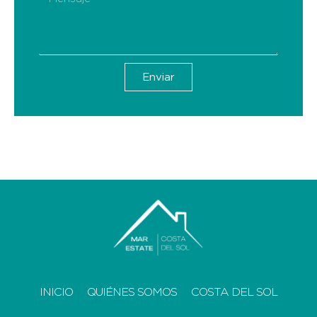
Enviar
INICIO
QUIÉNES SOMOS
COSTA DEL SOL