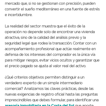
mercado que, si no se gestionan con precisión, pueden
convertir el sueño mediterráneo en una fuente de estrés
e incertidumbre.
La realidad del sector muestra que el éxito de la
operación no depende solo de encontrar una vivienda
atractiva, sino de la calidad del análisis previo y la
seguridad legal que rodea la transacción. Contar con un
acompañamiento profesional que actúe realmente en
defensa de los intereses del comprador es la única vía
para mitigar riesgos, evitar vicios ocultos y garantizar que
el precio pagado se ajusta al valor real del activo.
¿Qué criterios objetivos permiten distinguir a un
verdadero experto de un simple intermediario
comercial? Analizamos las claves prácticas, desde las
nuevas exigencias de registro oficial hasta las preguntas
imprescindibles que debes formular, para identificar una
asesoría inmobiliaria en la Costa del Sol
que aporte