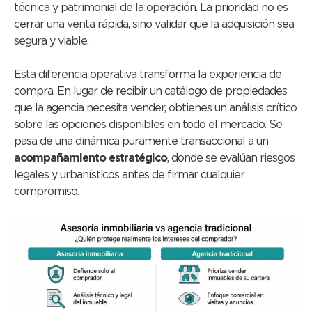
técnica y patrimonial de la operación. La prioridad no es
cerrar una venta rápida, sino validar que la adquisición sea
segura y viable.
Esta diferencia operativa transforma la experiencia de
compra. En lugar de recibir un catálogo de propiedades
que la agencia necesita vender, obtienes un análisis crítico
sobre las opciones disponibles en todo el mercado. Se
pasa de una dinámica puramente transaccional a un
acompañamiento estratégico
, donde se evalúan riesgos
legales y urbanísticos antes de firmar cualquier
compromiso.