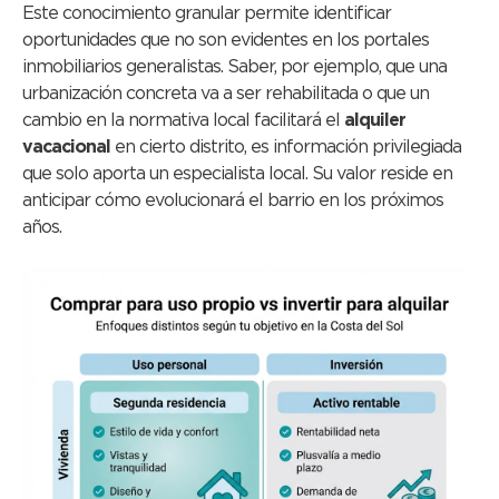
Este conocimiento granular permite identificar
oportunidades que no son evidentes en los portales
inmobiliarios generalistas. Saber, por ejemplo, que una
urbanización concreta va a ser rehabilitada o que un
cambio en la normativa local facilitará el
alquiler
vacacional
en cierto distrito, es información privilegiada
que solo aporta un especialista local. Su valor reside en
anticipar cómo evolucionará el barrio en los próximos
años.