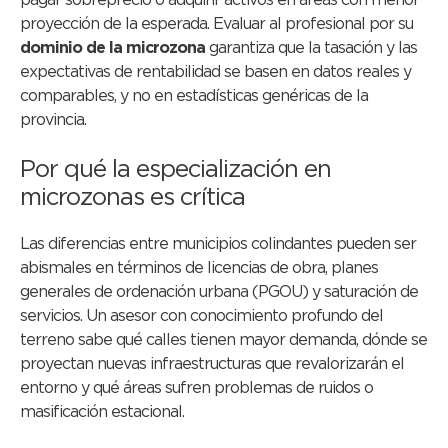
pagar sobreprecio o adquirir activos en áreas con menor
proyección de la esperada. Evaluar al profesional por su
dominio de la microzona
garantiza que la tasación y las
expectativas de rentabilidad se basen en datos reales y
comparables, y no en estadísticas genéricas de la
provincia.
Por qué la especialización en
microzonas es crítica
Las diferencias entre municipios colindantes pueden ser
abismales en términos de licencias de obra, planes
generales de ordenación urbana (PGOU) y saturación de
servicios. Un asesor con conocimiento profundo del
terreno sabe qué calles tienen mayor demanda, dónde se
proyectan nuevas infraestructuras que revalorizarán el
entorno y qué áreas sufren problemas de ruidos o
masificación estacional.