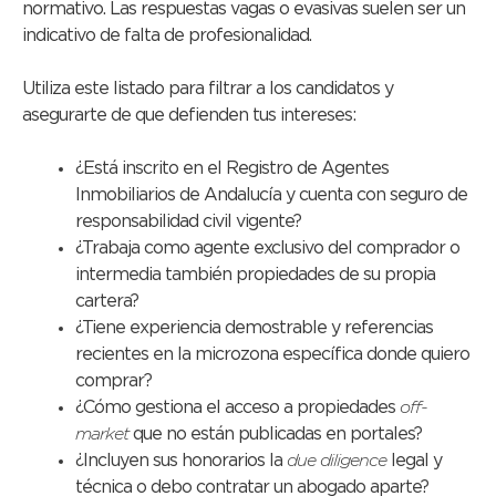
normativo. Las respuestas vagas o evasivas suelen ser un
indicativo de falta de profesionalidad.
Utiliza este listado para filtrar a los candidatos y
asegurarte de que defienden tus intereses:
¿Está inscrito en el Registro de Agentes
Inmobiliarios de Andalucía y cuenta con seguro de
responsabilidad civil vigente?
¿Trabaja como agente exclusivo del comprador o
intermedia también propiedades de su propia
cartera?
¿Tiene experiencia demostrable y referencias
recientes en la microzona específica donde quiero
comprar?
¿Cómo gestiona el acceso a propiedades
off-
market
que no están publicadas en portales?
¿Incluyen sus honorarios la
due diligence
legal y
técnica o debo contratar un abogado aparte?