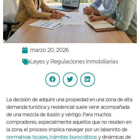
marzo 20, 2026
Leyes y Regulaciones Inmobiliarias
La decisión de adquirir una propiedad en una zona de alta
demanda turística y residencial suele venir acompañada
de una mezcla de ilusión y vértigo. Para muchos
compradores, especialmente aquellos que no residen en
la zona, el proceso implica navegar por un laberinto de
normativas locales
,
trámites burocráticos
y dinámicas de