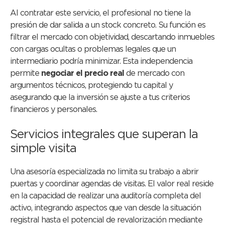
Al contratar este servicio, el profesional no tiene la
presión de dar salida a un stock concreto. Su función es
filtrar el mercado con objetividad, descartando inmuebles
con cargas ocultas o problemas legales que un
intermediario podría minimizar. Esta independencia
permite
negociar el precio real
de mercado con
argumentos técnicos, protegiendo tu capital y
asegurando que la inversión se ajuste a tus criterios
financieros y personales.
Servicios integrales que superan la
simple visita
Una asesoría especializada no limita su trabajo a abrir
puertas y coordinar agendas de visitas. El valor real reside
en la capacidad de realizar una auditoría completa del
activo, integrando aspectos que van desde la situación
registral hasta el potencial de revalorización mediante