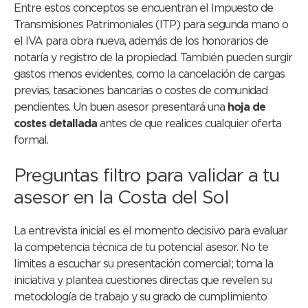
Entre estos conceptos se encuentran el Impuesto de
Transmisiones Patrimoniales (ITP) para segunda mano o
el IVA para obra nueva, además de los honorarios de
notaría y registro de la propiedad. También pueden surgir
gastos menos evidentes, como la cancelación de cargas
previas, tasaciones bancarias o costes de comunidad
pendientes. Un buen asesor presentará una
hoja de
costes detallada
antes de que realices cualquier oferta
formal.
Preguntas filtro para validar a tu
asesor en la Costa del Sol
La entrevista inicial es el momento decisivo para evaluar
la competencia técnica de tu potencial asesor. No te
limites a escuchar su presentación comercial; toma la
iniciativa y plantea cuestiones directas que revelen su
metodología de trabajo y su grado de cumplimiento