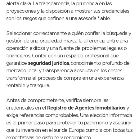
alerta clara. La transparencia, la prudencia en las
proyecciones y la disposición a mostrar sus credenciales
son los rasgos que definen a una asesoría fiable.
Seleccionar correctamente a quién confiar la búsqueda y
gestión de una propiedad marca la diferencia entre una
operación exitosa y una fuente de problemas legales o
financieros. Contar con un respaldo profesional que
garantice
seguridad jurídica
, conocimiento profundo del
mercado local y transparencia absoluta en los costes
transforma el proceso de compra en una experiencia
rentable y tranquila.
Antes de comprometerte, verifica siempre las
credenciales en el
Registro de Agentes Inmobiliarios
y
exige referencias comprobables. Una elección informada
es el primer paso para proteger tu patrimonio y asegurar
que tu inversión en el sur de Europa cumpla con todas tus
expectativas de disfrute y rendimiento.