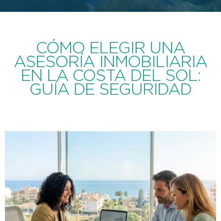
CÓMO ELEGIR UNA
ASESORÍA INMOBILIARIA
EN LA COSTA DEL SOL:
GUÍA DE SEGURIDAD