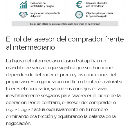
El rol del asesor del comprador frente
al intermediario
La figura del intermediario clásico trabaja bajo un
mandato de venta, lo que significa que sus honorarios
dependen de defender el precio y las condiciones del
propietario. Esto genera un conflicto de interés natural si
tú eres el comprador, ya que sus consejos estarán
inevitablemente sesgados para favorecer el cierre de la
operación. Por el contrario, el asesor del comprador o
buyer’s agent
actúa exclusivamente en tu nombre,
eliminando esa fricción y equilibrando la balanza de la
negociación.