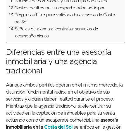
Modelos de comisiones y tarifas fijas habituales
Gastos ocultos que un experto debe anticipar
Preguntas filtro para validar a tu asesor en la Costa
del Sol
Señales de alarma al contratar servicios de
acompañamiento
Diferencias entre una asesoría
inmobiliaria y una agencia
tradicional
Aunque ambos perfiles operan en el mismo mercado, la
distinción fundamental radica en el objetivo de sus
servicios y a quién deben lealtad durante el proceso.
Mientras que la agencia tradicional suele centrar su
actividad en la captación de inmuebles para su venta,
actuando como un escaparate comercial, una
asesoría
inmobiliaria en la
Costa del Sol
se enfoca en la gestión