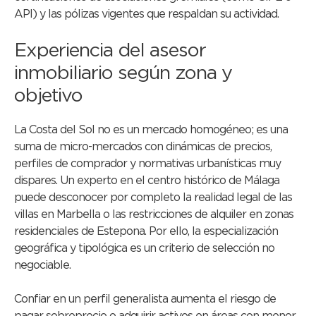
API) y las pólizas vigentes que respaldan su actividad.
Experiencia del asesor
inmobiliario según zona y
objetivo
La Costa del Sol no es un mercado homogéneo; es una
suma de micro-mercados con dinámicas de precios,
perfiles de comprador y normativas urbanísticas muy
dispares. Un experto en el centro histórico de Málaga
puede desconocer por completo la realidad legal de las
villas en Marbella o las restricciones de alquiler en zonas
residenciales de Estepona. Por ello, la especialización
geográfica y tipológica es un criterio de selección no
negociable.
Confiar en un perfil generalista aumenta el riesgo de