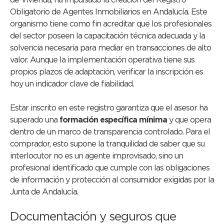
de Vivienda, ha impulsado la creación del Registro
Obligatorio de Agentes Inmobiliarios en Andalucía. Este
organismo tiene como fin acreditar que los profesionales
del sector poseen la capacitación técnica adecuada y la
solvencia necesaria para mediar en transacciones de alto
valor. Aunque la implementación operativa tiene sus
propios plazos de adaptación, verificar la inscripción es
hoy un indicador clave de fiabilidad.
Estar inscrito en este registro garantiza que el asesor ha
superado una
formación específica mínima
y que opera
dentro de un marco de transparencia controlado. Para el
comprador, esto supone la tranquilidad de saber que su
interlocutor no es un agente improvisado, sino un
profesional identificado que cumple con las obligaciones
de información y protección al consumidor exigidas por la
Junta de Andalucía.
Documentación y seguros que