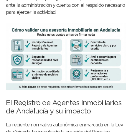
ante la administración y cuenta con el respaldo necesario
para ejercer la actividad.
El Registro de Agentes Inmobiliarios
de Andalucía y su impacto
La reciente normativa autonómica, enmarcada en la Ley