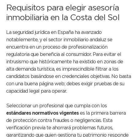
Requisitos para elegir asesoría
inmobiliaria en la Costa del Sol
La seguridad jurídica en España ha avanzado
notablemente, y el sector inmobiliario andaluz se
encuentra en un proceso de profesionalización
regulatoria que beneficia al consumidor. Para evitar el
intrusismo que históricamente ha existido en zonas de
alta demanda turística, es imprescindible filtrar a los
candidatos basándose en credenciales objetivas. No basta
con una buena página web; debes exigir pruebas de su
capacidad legal para operar.
Seleccionar un profesional que cumpla con los
estándares normativos vigentes
es la primera barrera
de protección contra fraudes o negligencias. Esta
verificación previa te ahorrará problemas futuros,
garantizando que quien gestiona tu patrimonio responde