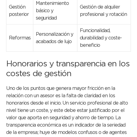
Mantenimiento
Gestión
Gestión de alquiler
básico y
posterior
profesional y rotación
seguridad
Funcionalidad,
Personalización y
Reformas
durabilidad y coste-
acabados de lujo
beneficio
Honorarios y transparencia en los
costes de gestión
Uno de los puntos que genera mayor fricción en la
relación con un asesor es la falta de claridad en los
honorarios desde el inicio. Un servicio profesional de alto
nivel tiene un coste, y este debe estar justificado por el
valor que aporta en seguridad y ahorro de tiempo. La
transparencia económica es un indicador de la seriedad
de la empresa; huye de modelos confusos o de agentes