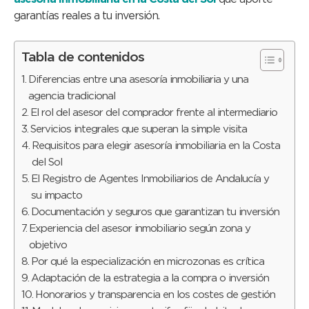
garantías reales a tu inversión.
Tabla de contenidos
Diferencias entre una asesoría inmobiliaria y una
agencia tradicional
El rol del asesor del comprador frente al intermediario
Servicios integrales que superan la simple visita
Requisitos para elegir asesoría inmobiliaria en la Costa
del Sol
El Registro de Agentes Inmobiliarios de Andalucía y
su impacto
Documentación y seguros que garantizan tu inversión
Experiencia del asesor inmobiliario según zona y
objetivo
Por qué la especialización en microzonas es crítica
Adaptación de la estrategia a la compra o inversión
Honorarios y transparencia en los costes de gestión