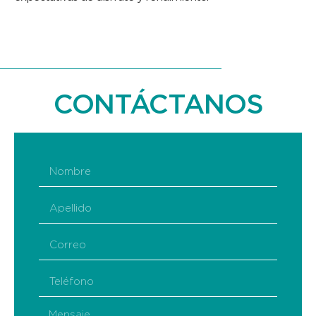
CONTÁCTANOS