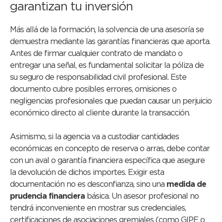
garantizan tu inversión
Más allá de la formación, la solvencia de una asesoría se
demuestra mediante las garantías financieras que aporta.
Antes de firmar cualquier contrato de mandato o
entregar una señal, es fundamental solicitar la póliza de
su seguro de responsabilidad civil profesional. Este
documento cubre posibles errores, omisiones o
negligencias profesionales que puedan causar un perjuicio
económico directo al cliente durante la transacción.
Asimismo, si la agencia va a custodiar cantidades
económicas en concepto de reserva o arras, debe contar
con un aval o garantía financiera específica que asegure
la devolución de dichos importes. Exigir esta
documentación no es desconfianza, sino una
medida de
prudencia financiera
básica. Un asesor profesional no
tendrá inconveniente en mostrar sus credenciales,
certificaciones de asociaciones gremiales (como GIPE o