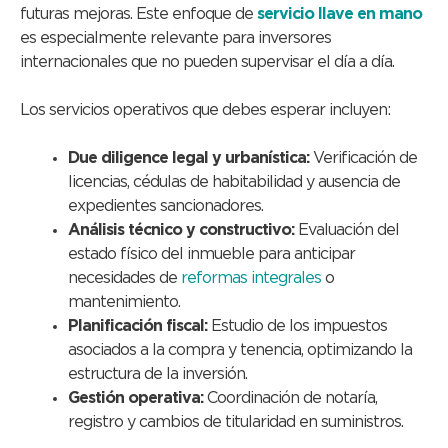
futuras mejoras. Este enfoque de
servicio llave en mano
es especialmente relevante para inversores
internacionales que no pueden supervisar el día a día.
Los servicios operativos que debes esperar incluyen:
Due diligence legal y urbanística:
Verificación de
licencias, cédulas de habitabilidad y ausencia de
expedientes sancionadores.
Análisis técnico y constructivo:
Evaluación del
estado físico del inmueble para anticipar
necesidades de
reformas integrales
o
mantenimiento.
Planificación fiscal:
Estudio de los impuestos
asociados a la compra y tenencia, optimizando la
estructura de la inversión.
Gestión operativa:
Coordinación de notaría,
registro y cambios de titularidad en suministros.