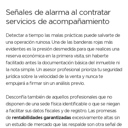
Señales de alarma al contratar
servicios de acompañamiento
Detectar a tiempo las malas prácticas puede salvarte de
una operación ruinosa. Una de las banderas rojas más
evidentes es la presión desmedida para que realices una
reserva económica en la primera visita, sin haberte
facilitado antes la documentación básica del inmueble ni
la nota simple. Un asesor profesional prioriza tu seguridad
jurídica sobre la velocidad de la venta y nunca te
empujará a firmar sin un análisis previo.
Desconfía también de aquellos profesionales que no
disponen de una sede física identificable o que se niegan
a facilitar sus datos fiscales y de registro. Las promesas
de
rentabilidades garantizadas
excesivamente altas sin
un estudio de mercado que las respalde son otra señal de