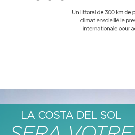
Un littoral de 300 km de 
climat ensoleillé le p
internationale pour ac
LA COSTA DEL SOL
SERA VOTRE