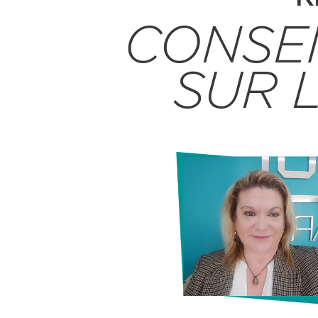
CONSEI
SUR 