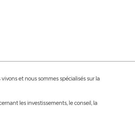
ivons et nous sommes spécialisés sur la
rnant les investissements, le conseil, la