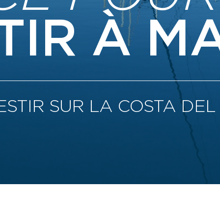
TIR À M
ESTIR SUR LA COSTA DEL