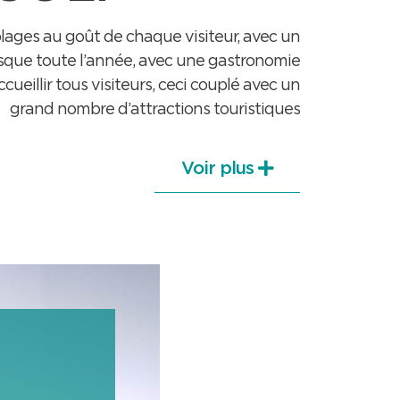
plages au goût de chaque visiteur, avec un
resque toute l’année, avec une gastronomie
cueillir tous visiteurs, ceci couplé avec un
grand nombre d’attractions touristiques
Voir plus