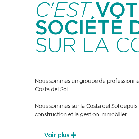
C'EST
VOT
SOCIÉTÉ 
SUR LA C
Nous sommes un groupe de professionnels
Costa del Sol.
Nous sommes sur la Costa del Sol depuis pl
construction et la gestion immobilier.
Voir plus