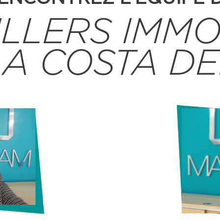
LLERS IMMO
LA COSTA DE