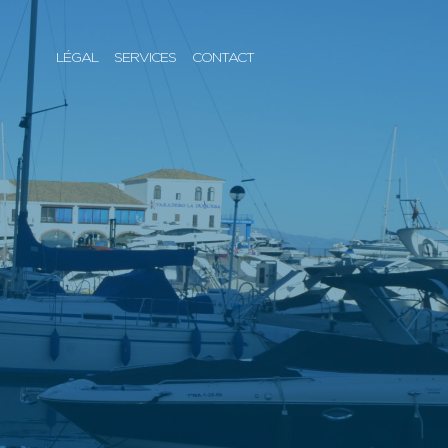
LÉGAL
SERVICES
CONTACT