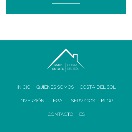
INICIO
QUIÉNES SOMOS
COSTA DEL SOL
INVERSIÓN
LEGAL
SERVICIOS
BLOG
CONTACTO
ES