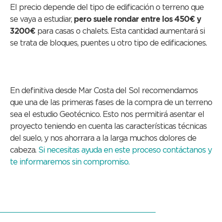
El precio depende del tipo de edificación o terreno que
se vaya a estudiar,
pero suele rondar entre los 450€ y
3200€
para casas o chalets. Esta cantidad aumentará si
se trata de bloques, puentes u otro tipo de edificaciones.
En definitiva desde Mar Costa del Sol recomendamos
que una de las primeras fases de la compra de un terreno
sea el estudio Geotécnico. Esto nos permitirá asentar el
proyecto teniendo en cuenta las características técnicas
del suelo, y nos ahorrara a la larga muchos dolores de
cabeza.
Si necesitas ayuda en este proceso contáctanos y
te informaremos sin compromiso.