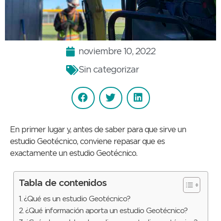
noviembre 10, 2022
Sin categorizar
En primer lugar y, antes de saber para que sirve un
estudio Geotécnico, conviene repasar que es
exactamente un estudio Geotécnico.
Tabla de contenidos
¿Qué es un estudio Geotécnico?
¿Qué información aporta un estudio Geotécnico?