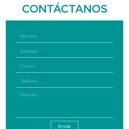
CONTÁCTANOS
Enviar