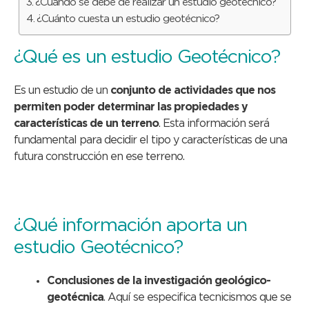
¿Cuándo se debe de realizar un estudio geotécnico?
¿Cuánto cuesta un estudio geotécnico?
¿Qué es un estudio Geotécnico?
Es un estudio de un
conjunto de actividades que nos
permiten poder determinar las propiedades y
características de un terreno
. Esta información será
fundamental para decidir el tipo y características de una
futura construcción en ese terreno.
¿Qué información aporta un
estudio Geotécnico?
Conclusiones de la investigación geológico-
geotécnica
. Aquí se especifica tecnicismos que se