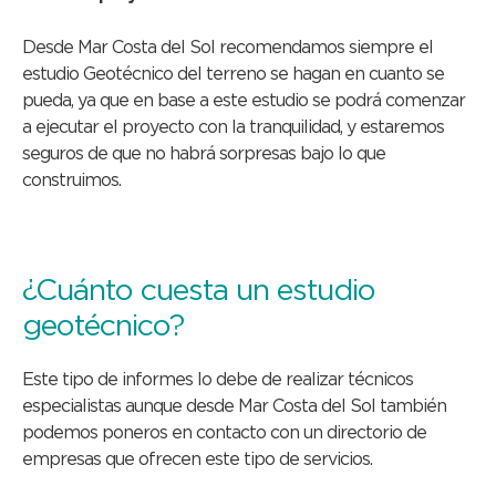
Desde Mar Costa del Sol recomendamos siempre el
estudio Geotécnico del terreno se hagan en cuanto se
pueda, ya que en base a este estudio se podrá comenzar
a ejecutar el proyecto con la tranquilidad, y estaremos
seguros de que no habrá sorpresas bajo lo que
construimos.
¿Cuánto cuesta un estudio
geotécnico?
Este tipo de informes lo debe de realizar técnicos
especialistas aunque desde Mar Costa del Sol también
podemos poneros en contacto con un directorio de
empresas que ofrecen este tipo de servicios.