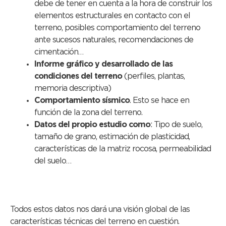
debe de tener en cuenta a la hora de construir los
elementos estructurales en contacto con el
terreno, posibles comportamiento del terreno
ante sucesos naturales, recomendaciones de
cimentación…
Informe gráfico y desarrollado de las
condiciones del terreno
(perfiles, plantas,
memoria descriptiva)
Comportamiento sísmico
. Esto se hace en
función de la zona del terreno.
Datos del propio estudio como
: Tipo de suelo,
tamaño de grano, estimación de plasticidad,
características de la matriz rocosa, permeabilidad
del suelo…
Todos estos datos nos dará una visión global de las
características técnicas del terreno en cuestión.