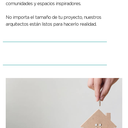
comunidades y espacios inspiradores.
No importa el tamaño de tu proyecto, nuestros
arquitectos están listos para hacerlo realidad.