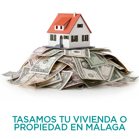
TASAMOS TU VIVIENDA O
PROPIEDAD EN MÁLAGA