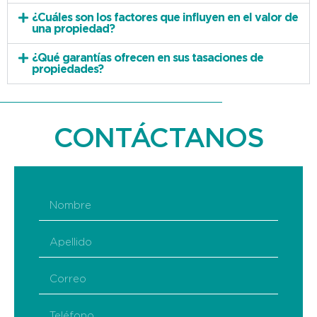
¿Cuáles son los factores que influyen en el valor de
una propiedad?
¿Qué garantías ofrecen en sus tasaciones de
propiedades?
CONTÁCTANOS