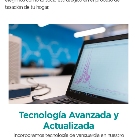
tasación de tu hogar.
Tecnología Avanzada y
Actualizada
Incorporamos tecnología de vanguardia en nuestro