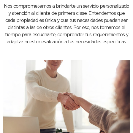
Nos comprometemos a brindarte un servicio personalizado
y atención al cliente de primera clase. Entendemos que
cada propiedad es única y que tus necesidades pueden ser
distintas a las de otros clientes. Por eso, nos tomamos el
tiempo para escucharte, comprender tus requerimientos y
adaptar nuestra evaluación a tus necesidades específicas.