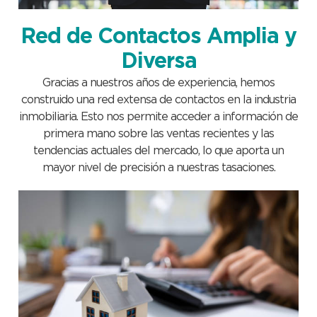
Red de Contactos Amplia y
Diversa
Gracias a nuestros años de experiencia, hemos
construido una red extensa de contactos en la industria
inmobiliaria. Esto nos permite acceder a información de
primera mano sobre las ventas recientes y las
tendencias actuales del mercado, lo que aporta un
mayor nivel de precisión a nuestras tasaciones.