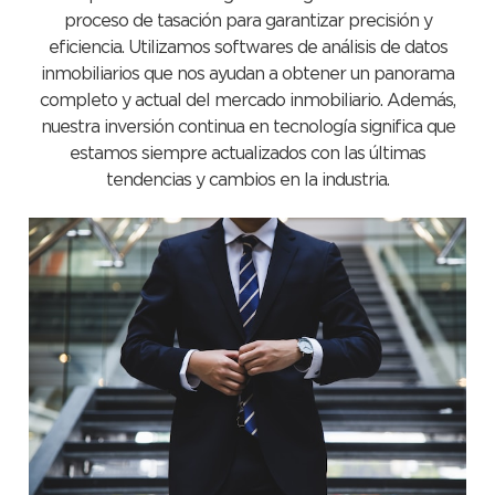
proceso de tasación para garantizar precisión y
eficiencia. Utilizamos softwares de análisis de datos
inmobiliarios que nos ayudan a obtener un panorama
completo y actual del mercado inmobiliario. Además,
nuestra inversión continua en tecnología significa que
estamos siempre actualizados con las últimas
tendencias y cambios en la industria.