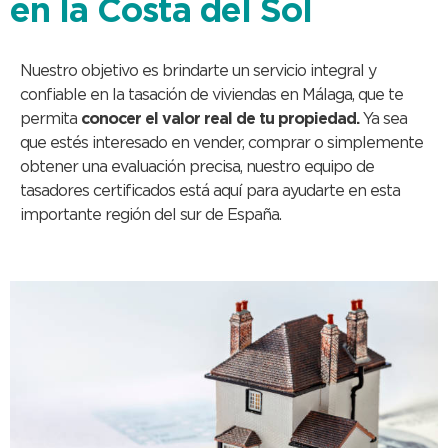
en la Costa del Sol
Nuestro objetivo es brindarte un servicio integral y
confiable en la tasación de viviendas en Málaga, que te
permita
conocer el valor real de tu propiedad.
Ya sea
que estés interesado en vender, comprar o simplemente
obtener una evaluación precisa, nuestro equipo de
tasadores certificados está aquí para ayudarte en esta
importante región del sur de España.