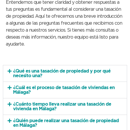
Entendemos que tener claridad y obtener respuestas a
tus preguntas es fundamental al considerar una tasación
de propiedad. Aquí te ofrecemos una breve introducción
a algunas de las preguntas frecuentes que recibimos con
respecto a nuestros servicios. Si tienes más consultas o
deseas más información, nuestro equipo está listo para
ayudarte.
¿Qué es una tasación de propiedad y por qué
necesito una?
¿Cuál es el proceso de tasación de viviendas en
Málaga?
¿Cuánto tiempo lleva realizar una tasación de
vivienda en Málaga?
¿Quién puede realizar una tasación de propiedad
en Málaga?