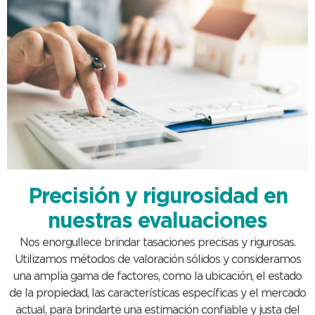
Precisión y rigurosidad en
nuestras evaluaciones
Nos enorgullece brindar tasaciones precisas y rigurosas.
Utilizamos métodos de valoración sólidos y consideramos
una amplia gama de factores, como la ubicación, el estado
de la propiedad, las características específicas y el mercado
actual, para brindarte una estimación confiable y justa del