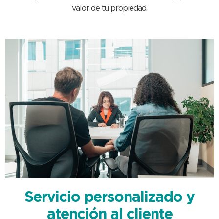
valor de tu propiedad.
Servicio personalizado y
atención al cliente