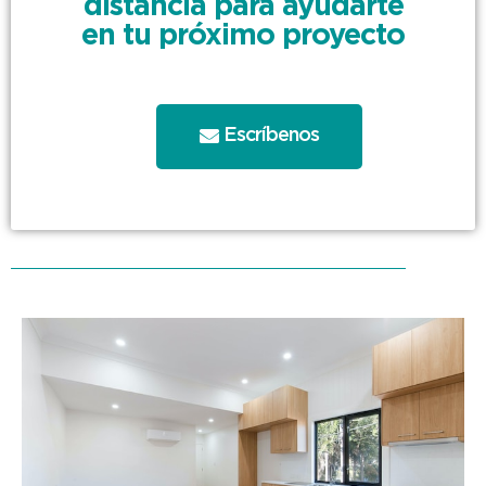
distancia para ayudarte
en tu próximo proyecto
Escríbenos