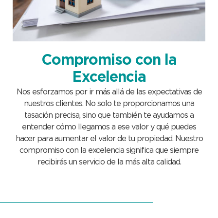
Compromiso con la
Excelencia
Nos esforzamos por ir más allá de las expectativas de
nuestros clientes. No solo te proporcionamos una
tasación precisa, sino que también te ayudamos a
entender cómo llegamos a ese valor y qué puedes
hacer para aumentar el valor de tu propiedad. Nuestro
compromiso con la excelencia significa que siempre
recibirás un servicio de la más alta calidad.