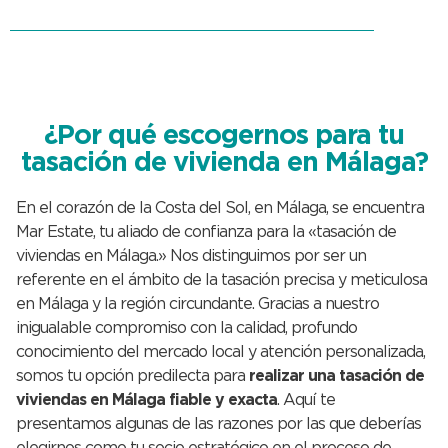
¿Por qué escogernos para tu
tasación de vivienda en Málaga?
En el corazón de la Costa del Sol, en Málaga, se encuentra
Mar Estate, tu aliado de confianza para la «tasación de
viviendas en Málaga.» Nos distinguimos por ser un
referente en el ámbito de la tasación precisa y meticulosa
en Málaga y la región circundante. Gracias a nuestro
inigualable compromiso con la calidad, profundo
conocimiento del mercado local y atención personalizada,
somos tu opción predilecta para
realizar una tasación de
viviendas en Málaga fiable y exacta
. Aquí te
presentamos algunas de las razones por las que deberías
elegirnos como tu socio estratégico en el proceso de