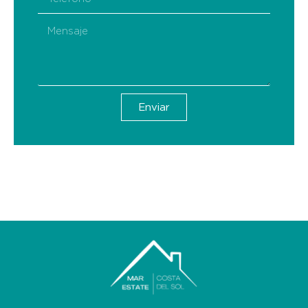
Enviar