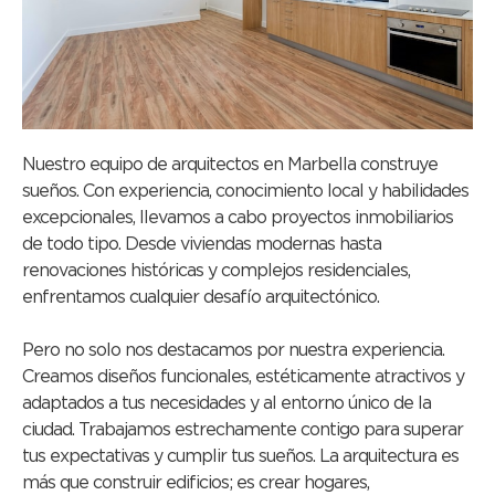
Nuestro equipo de arquitectos en Marbella construye
sueños. Con experiencia, conocimiento local y habilidades
excepcionales, llevamos a cabo proyectos inmobiliarios
de todo tipo. Desde viviendas modernas hasta
renovaciones históricas y complejos residenciales,
enfrentamos cualquier desafío arquitectónico.
Pero no solo nos destacamos por nuestra experiencia.
Creamos diseños funcionales, estéticamente atractivos y
adaptados a tus necesidades y al entorno único de la
ciudad. Trabajamos estrechamente contigo para superar
tus expectativas y cumplir tus sueños. La arquitectura es
más que construir edificios; es crear hogares,