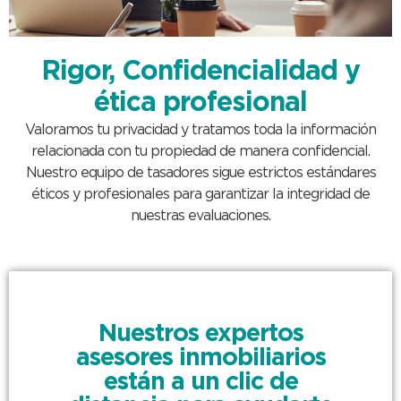
Rigor, Confidencialidad y
ética profesional
Valoramos tu privacidad y tratamos toda la información
relacionada con tu propiedad de manera confidencial.
Nuestro equipo de tasadores sigue estrictos estándares
éticos y profesionales para garantizar la integridad de
nuestras evaluaciones.
Nuestros expertos
asesores inmobiliarios
están a un clic de