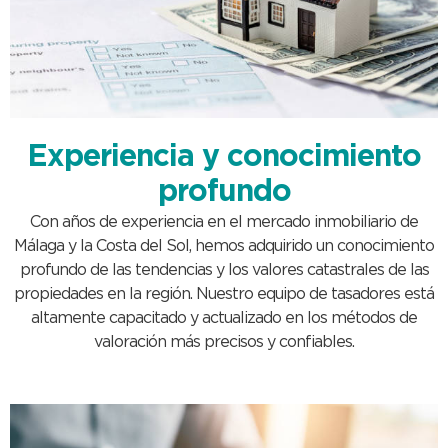
Experiencia y conocimiento
profundo
Con años de experiencia en el mercado inmobiliario de
Málaga y la Costa del Sol, hemos adquirido un conocimiento
profundo de las tendencias y los valores catastrales de las
propiedades en la región. Nuestro equipo de tasadores está
altamente capacitado y actualizado en los métodos de
valoración más precisos y confiables.