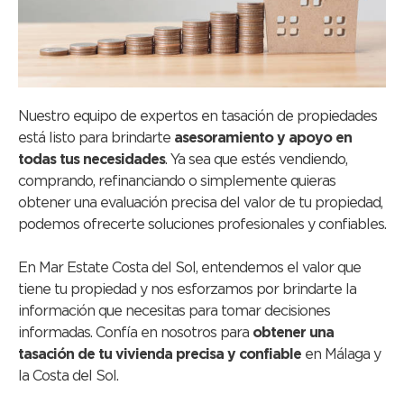
Nuestro equipo de expertos en tasación de propiedades
está listo para brindarte
asesoramiento y apoyo en
todas tus necesidades
. Ya sea que estés vendiendo,
comprando, refinanciando o simplemente quieras
obtener una evaluación precisa del valor de tu propiedad,
podemos ofrecerte soluciones profesionales y confiables.
En Mar Estate Costa del Sol, entendemos el valor que
tiene tu propiedad y nos esforzamos por brindarte la
información que necesitas para tomar decisiones
informadas. Confía en nosotros para
obtener una
tasación de tu vivienda
precisa y confiable
en Málaga y
la Costa del Sol.