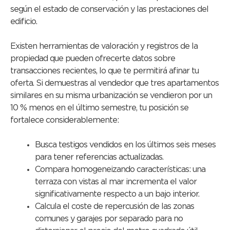
según el estado de conservación y las prestaciones del
edificio.
Existen herramientas de valoración y registros de la
propiedad que pueden ofrecerte datos sobre
transacciones recientes, lo que te permitirá afinar tu
oferta. Si demuestras al vendedor que tres apartamentos
similares en su misma urbanización se vendieron por un
10 % menos en el último semestre, tu posición se
fortalece considerablemente:
Busca testigos vendidos en los últimos seis meses
para tener referencias actualizadas.
Compara homogeneizando características: una
terraza con vistas al mar incrementa el valor
significativamente respecto a un bajo interior.
Calcula el coste de repercusión de las zonas
comunes y garajes por separado para no