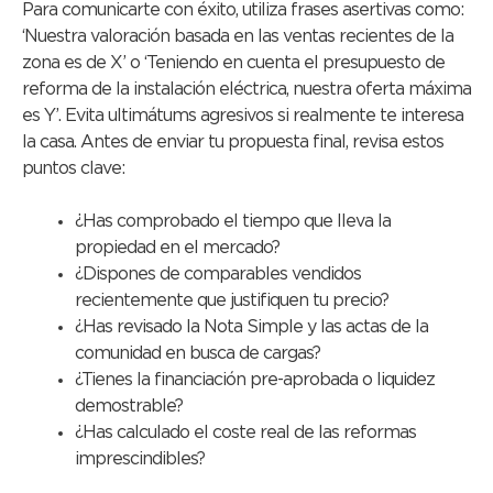
Para comunicarte con éxito, utiliza frases asertivas como:
‘Nuestra valoración basada en las ventas recientes de la
zona es de X’ o ‘Teniendo en cuenta el presupuesto de
reforma de la instalación eléctrica, nuestra oferta máxima
es Y’. Evita ultimátums agresivos si realmente te interesa
la casa. Antes de enviar tu propuesta final, revisa estos
puntos clave:
¿Has comprobado el tiempo que lleva la
propiedad en el mercado?
¿Dispones de comparables vendidos
recientemente que justifiquen tu precio?
¿Has revisado la Nota Simple y las actas de la
comunidad en busca de cargas?
¿Tienes la financiación pre-aprobada o liquidez
demostrable?
¿Has calculado el coste real de las reformas
imprescindibles?