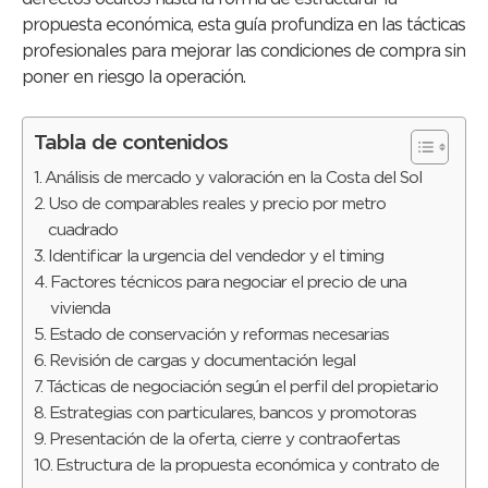
propuesta económica, esta guía profundiza en las tácticas
profesionales para mejorar las condiciones de compra sin
poner en riesgo la operación.
Tabla de contenidos
Análisis de mercado y valoración en la Costa del Sol
Uso de comparables reales y precio por metro
cuadrado
Identificar la urgencia del vendedor y el timing
Factores técnicos para negociar el precio de una
vivienda
Estado de conservación y reformas necesarias
Revisión de cargas y documentación legal
Tácticas de negociación según el perfil del propietario
Estrategias con particulares, bancos y promotoras
Presentación de la oferta, cierre y contraofertas
Estructura de la propuesta económica y contrato de