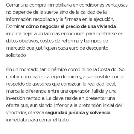
Cerrar una compra inmobiliaria en condiciones ventajosas
no depende de la suerte, sino de la calidad de la
información recopilada y la firmeza en la ejecución.
Dominar
cómo negociar el precio de una vivienda
implica dejar a un lado las emociones para centrarse en
datos objetivos, costes de reforma y tiempos de
mercado que justifiquen cada euro de descuento
solicitado.
En un mercado tan dinámico como el de la Costa del Sol,
contar con una estrategia definida y, a ser posible, con el
respaldo de asesores que conozcan la realidad local,
marca la diferencia entre una operación fallida y una
inversión rentable. La clave reside en presentar una
oferta que, aun siendo inferior a la pretensión inicial del
vendedor, ofrezca
seguridad jurídica y solvencia
inmediata para cerrar el trato.