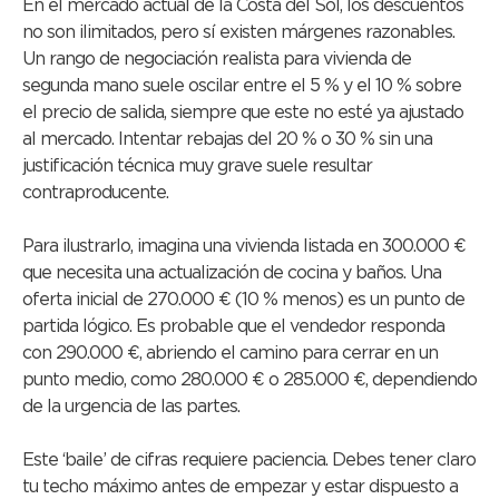
En el mercado actual de la Costa del Sol, los descuentos
no son ilimitados, pero sí existen márgenes razonables.
Un rango de negociación realista para vivienda de
segunda mano suele oscilar entre el 5 % y el 10 % sobre
el precio de salida, siempre que este no esté ya ajustado
al mercado. Intentar rebajas del 20 % o 30 % sin una
justificación técnica muy grave suele resultar
contraproducente.
Para ilustrarlo, imagina una vivienda listada en 300.000 €
que necesita una actualización de cocina y baños. Una
oferta inicial de 270.000 € (10 % menos) es un punto de
partida lógico. Es probable que el vendedor responda
con 290.000 €, abriendo el camino para cerrar en un
punto medio, como 280.000 € o 285.000 €, dependiendo
de la urgencia de las partes.
Este ‘baile’ de cifras requiere paciencia. Debes tener claro
tu techo máximo antes de empezar y estar dispuesto a