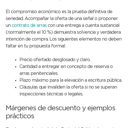
El compromiso económico es la prueba definitiva de
seriedad. Acompañar la oferta de una señal o proponer
un
contrato de arras
con una entrega a cuenta sustancial
(normalmente el 10 %) demuestra solvencia y verdadera
intención de compra. Los siguientes elementos no deben
faltar en tu propuesta formal:
Precio ofertado desglosado y claro.
Cantidad a entregar en concepto de reserva o
arras penitenciales.
Plazo máximo para la elevación a escritura pública.
Cláusulas que invaliden la oferta si no se superan
inspecciones técnicas o legales.
Márgenes de descuento y ejemplos
prácticos