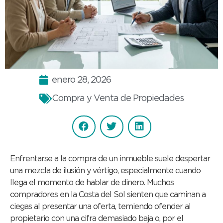
enero 28, 2026
Compra y Venta de Propiedades
Enfrentarse a la compra de un inmueble suele despertar
una mezcla de ilusión y vértigo, especialmente cuando
llega el momento de hablar de dinero. Muchos
compradores en la Costa del Sol sienten que caminan a
ciegas al presentar una oferta, temiendo ofender al
propietario con una cifra demasiado baja o, por el