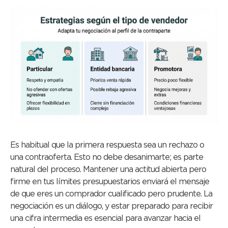
Es habitual que la primera respuesta sea un rechazo o
una contraoferta. Esto no debe desanimarte; es parte
natural del proceso. Mantener una actitud abierta pero
firme en tus límites presupuestarios enviará el mensaje
de que eres un comprador cualificado pero prudente. La
negociación es un diálogo, y estar preparado para recibir
una cifra intermedia es esencial para avanzar hacia el