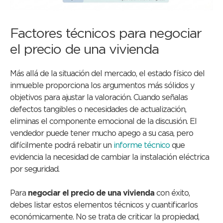
Factores técnicos para negociar
el precio de una vivienda
Más allá de la situación del mercado, el estado físico del
inmueble proporciona los argumentos más sólidos y
objetivos para ajustar la valoración. Cuando señalas
defectos tangibles o necesidades de actualización,
eliminas el componente emocional de la discusión. El
vendedor puede tener mucho apego a su casa, pero
difícilmente podrá rebatir un
informe técnico
que
evidencia la necesidad de cambiar la instalación eléctrica
por seguridad.
Para
negociar el precio de una vivienda
con éxito,
debes listar estos elementos técnicos y cuantificarlos
económicamente. No se trata de criticar la propiedad,