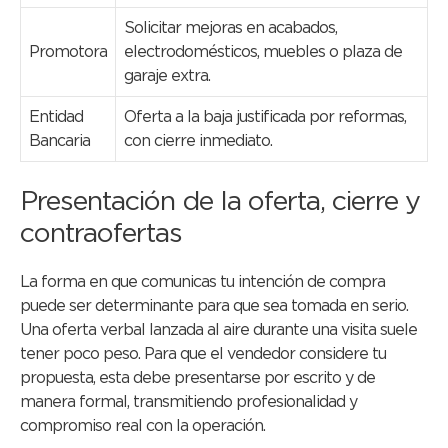
Solicitar mejoras en acabados,
Promotora
electrodomésticos, muebles o plaza de
garaje extra.
Entidad
Oferta a la baja justificada por reformas,
Bancaria
con cierre inmediato.
Presentación de la oferta, cierre y
contraofertas
La forma en que comunicas tu intención de compra
puede ser determinante para que sea tomada en serio.
Una oferta verbal lanzada al aire durante una visita suele
tener poco peso. Para que el vendedor considere tu
propuesta, esta debe presentarse por escrito y de
manera formal, transmitiendo profesionalidad y
compromiso real con la operación.