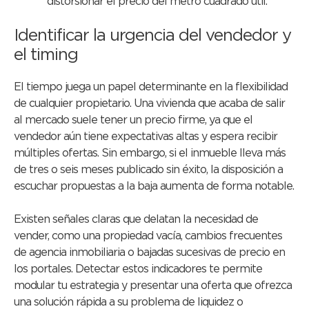
distorsionar el precio del metro cuadrado útil.
Identificar la urgencia del vendedor y
el timing
El tiempo juega un papel determinante en la flexibilidad
de cualquier propietario. Una vivienda que acaba de salir
al mercado suele tener un precio firme, ya que el
vendedor aún tiene expectativas altas y espera recibir
múltiples ofertas. Sin embargo, si el inmueble lleva más
de tres o seis meses publicado sin éxito, la disposición a
escuchar propuestas a la baja aumenta de forma notable.
Existen señales claras que delatan la necesidad de
vender, como una propiedad vacía, cambios frecuentes
de agencia inmobiliaria o bajadas sucesivas de precio en
los portales. Detectar estos indicadores te permite
modular tu estrategia y presentar una oferta que ofrezca
una solución rápida a su problema de liquidez o