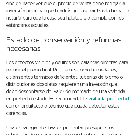
sino de hacer ver que el precio de venta debe reflejar la
inversión adicional que tendrás que asumir tras la firma en
notaría para que la casa sea habitable o cumpla con los
estándares actuales.
Estado de conservación y reformas
necesarias
Los defectos visibles y ocultos son palancas directas para
reducir el precio final. Problemas como humedades,
aislamientos térmicos deficientes, tuberías de plomo o
distribuciones obsoletas requieren una inversión que
debe descontarse del valor de mercado de una vivienda
en perfecto estado. Es recomendable
visitar la propiedad
con un arquitecto o técnico que pueda detectar estas
carencias.
Una estrategia efectiva es presentar presupuestos