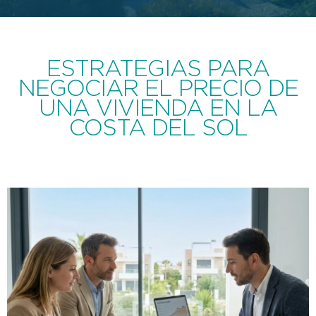
ESTRATEGIAS PARA
NEGOCIAR EL PRECIO DE
UNA VIVIENDA EN LA
COSTA DEL SOL