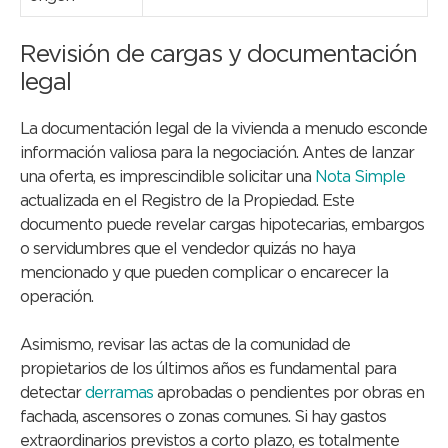
Revisión de cargas y documentación
legal
La documentación legal de la vivienda a menudo esconde
información valiosa para la negociación. Antes de lanzar
una oferta, es imprescindible solicitar una
Nota Simple
actualizada en el Registro de la Propiedad. Este
documento puede revelar cargas hipotecarias, embargos
o servidumbres que el vendedor quizás no haya
mencionado y que pueden complicar o encarecer la
operación.
Asimismo, revisar las actas de la comunidad de
propietarios de los últimos años es fundamental para
detectar
derramas
aprobadas o pendientes por obras en
fachada, ascensores o zonas comunes. Si hay gastos
extraordinarios previstos a corto plazo, es totalmente