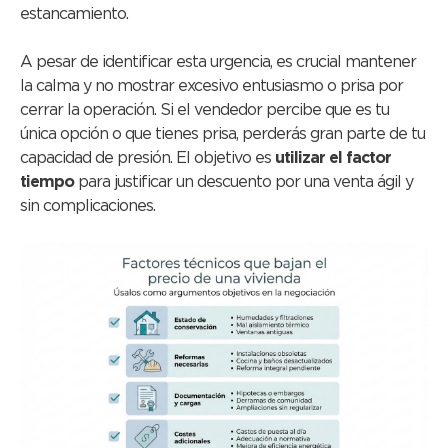
estancamiento.
A pesar de identificar esta urgencia, es crucial mantener
la calma y no mostrar excesivo entusiasmo o prisa por
cerrar la operación. Si el vendedor percibe que es tu
única opción o que tienes prisa, perderás gran parte de tu
capacidad de presión. El objetivo es
utilizar el factor
tiempo
para justificar un descuento por una venta ágil y
sin complicaciones.