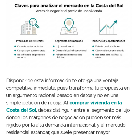
Disponer de esta información te otorga una ventaja
competitiva inmediata, pues transforma tu propuesta en
un argumento racional basado en datos y no en una
simple petición de rebaja. Al
comprar vivienda en la
Costa del Sol
, debes distinguir entre el segmento de lujo,
donde los márgenes de negociación pueden ser más
rígidos por la alta demanda internacional, y el mercado
residencial estándar, que suele presentar mayor