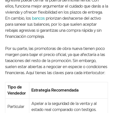
agresiva puede cerrar la puerta definitivamente. Con
ellos, funciona mejor argumentar el cuidado que darás a la
vivienda y ofrecer flexibilidad en los plazos de entrega.
En cambio, los
bancos
priorizan deshacerse del activo
para sanear sus balances, por lo que suelen aceptar
rebajas agresivas si garantizas una compra rápida y sin
financiación compleja.
Por su parte, las promotoras de obra nueva tienen poco
margen para bajar el precio oficial, ya que afectaría a las
tasaciones del resto de la promoción. Sin embargo,
suelen estar abiertas a negociar en especie o condiciones
financieras. Aquí tienes las claves para cada interlocutor:
Tipo de
Estrategia Recomendada
Vendedor
Apelar a la seguridad de la venta y al
Particular
estado real comparado con testigos.