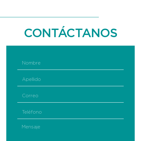
CONTÁCTANOS