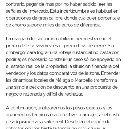
contrario, pagar de más por no haber sabido leer las
señales del mercado. Esta incertidumbre es habitual en
operaciones de gran calibre, donde cualquier porcentaje
de ahorro supone miles de euros de diferencia.
La realidad del sector inmobiliario demuestra que el
precio de lista rara vez es el precio final de cierre. Sin
embargo, para lograr una rebaja sustancial no basta con
pedirla; es necesario construir un caso sólido apoyado en
el estado real de la propiedad, la situación financiera del
vendedor y los datos comparativos de la zona. Entender
las dinámicas locales de Málaga o Marbella transforma
una simple petición de descuento en una propuesta de
negocio razonada y difícil de rechazar.
A continuación, analizaremos los pasos exactos y los
argumentos técnicos más efectivos para ajustar el coste
de adquisición a su valor real. Desde la detección de
defectos ocultos hasta la forma de estructurar la