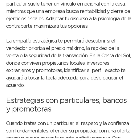
particular suele tener un vínculo emocional con la casa,
mientras que una empresa busca rentabilidad y cierre de
ejercicios fiscales. Adaptar tu discurso a la psicología de la
contraparte maximizará tus opciones.
La empatía estratégica te permitirá descubrir si el
vendedor prioriza el precio máximo, la rapidez de la
venta o la seguridad de la transacción. En la Costa del Sol,
donde conviven propietarios locales, inversores
extranjeros y promotoras, identificar el perfil exacto te
ayudará a tocar la tecla adecuada para desbloquear el
acuerdo.
Estrategias con particulares, bancos
y promotoras
Cuando tratas con un particular, el respeto y la confianza
son fundamentales; ofender su propiedad con una oferta