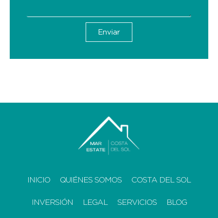
Enviar
INICIO
QUIÉNES SOMOS
COSTA DEL SOL
INVERSIÓN
LEGAL
SERVICIOS
BLOG