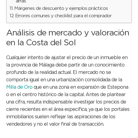
arras
Márgenes de descuento y ejemplos prácticos
Errores comunes y checklist para el comprador
Análisis de mercado y valoración
en la Costa del Sol
Cualquier intento de ajustar el precio de un inmueble en
la provincia de Málaga debe partir de un conocimiento
profundo de la realidad actual. El mercado no se
comporta igual en una urbanización consolidada de la
Milla de Oro
que en una zona en expansión de Estepona
o en el centro histórico de la capital. Antes de plantear
una cifra, resulta indispensable investigar los precios de
cierre recientes en el área específica, ya que los portales
inmobiliarios suelen reflejar las aspiraciones de los
vendedores y no el valor final de transacción.