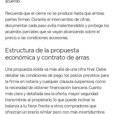
acuerdo.
Recuerda que el cierre no se produce hasta que ambas
partes firman. Durante el intercambio de cifras,
documentar cada paso evita malentendidos y protege los
acuerdos parciales que se vayan alcanzando sobre el
precio o las condiciones accesorias.
Estructura de la propuesta
económica y contrato de arras
Una propuesta sólida va más allá de una cifra final. Debe
detallar las condiciones de pago, los plazos previstos para
la firma en notaría y cualquier cláusula suspensiva, como
la necesidad de obtener financiación bancaria. Cuanto
más clara y detallada sea la oferta, mayor seguridad
transmitirás al propietario, lo que puede inclinar la
balanza a tu favor frente a otros compradores que
ofrezcan un precio similar pero con más incertidumbre.