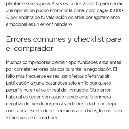
plantarte si se supera. A veces, ceder 2.000 € para cerrar
una operación puede merecer la pena, pero pagar 15.000
€ por encima de tu valoración objetiva por agotamiento
emocional es un error financiero.
Errores comunes y checklist para
el comprador
Muchos compradores pierden oportunidades excelentes
por cometer errores básicos durante la negociación. El
fallo más frecuente es realizar ofertas ofensivas sin
justificación alguna, basándose solo en ‘lo que quiero
pagar’ y no en el valor real del inmueble. Otro error
habitual es ceder demasiado rápido ante la primera
negativa del vendedor, mostrando debilidad, o no dejar
constancia escrita de los términos acordados, lo que lleva
a cambios de última hora.