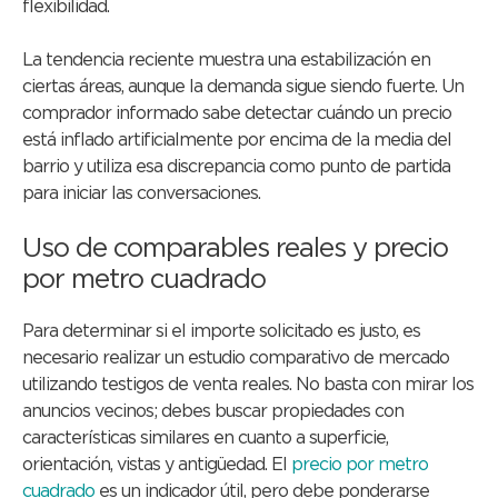
flexibilidad.
La tendencia reciente muestra una estabilización en
ciertas áreas, aunque la demanda sigue siendo fuerte. Un
comprador informado sabe detectar cuándo un precio
está inflado artificialmente por encima de la media del
barrio y utiliza esa discrepancia como punto de partida
para iniciar las conversaciones.
Uso de comparables reales y precio
por metro cuadrado
Para determinar si el importe solicitado es justo, es
necesario realizar un estudio comparativo de mercado
utilizando testigos de venta reales. No basta con mirar los
anuncios vecinos; debes buscar propiedades con
características similares en cuanto a superficie,
orientación, vistas y antigüedad. El
precio por metro
cuadrado
es un indicador útil, pero debe ponderarse