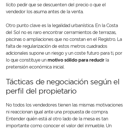
lícito pedir que se descuenten del precio o que el
vendedor los asuma antes de la venta.
Otro punto clave es la legalidad urbanística. En la Costa
del Sol no es raro encontrar cerramientos de terrazas,
piscinas o ampliaciones que no constan en el Registro. La
falta de regularización de estos metros cuadrados
adicionales supone un riesgo y un coste futuro para ti, por
lo que constituye un
motivo sólido para reducir
la
pretensión económica inicial.
Tácticas de negociación según el
perfil del propietario
No todos los vendedores tienen las mismas motivaciones
ni reaccionan igual ante una propuesta de compra.
Entender quién está al otro lado de la mesa es tan
importante como conocer el valor del inmueble. Un